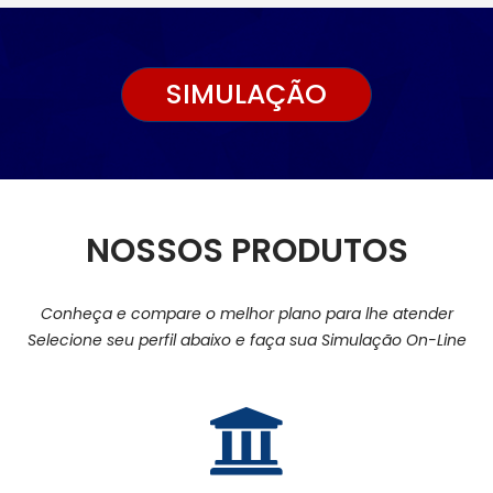
SIMULAÇÃO
NOSSOS PRODUTOS
Conheça e compare o melhor plano para lhe atender
Selecione seu perfil abaixo e faça sua Simulação On-Line