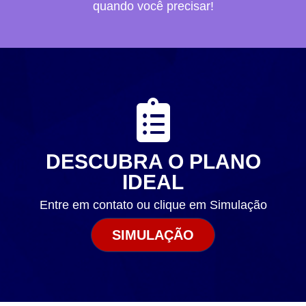
quando você precisar!
DESCUBRA O PLANO
IDEAL
Entre em contato ou clique em Simulação
SIMULAÇÃO