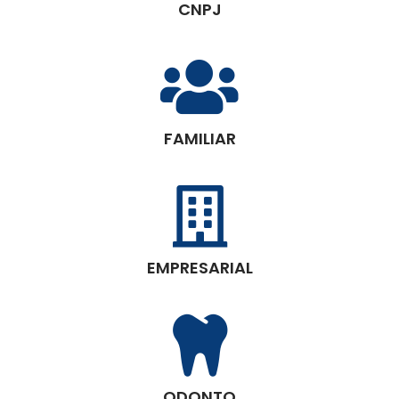
CNPJ
FAMILIAR
EMPRESARIAL
ODONTO