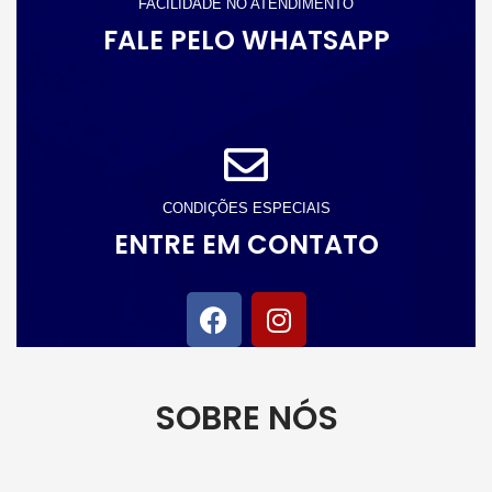
FACILIDADE NO ATENDIMENTO
FALE PELO WHATSAPP
CONDIÇÕES ESPECIAIS
ENTRE EM CONTATO
SOBRE NÓS