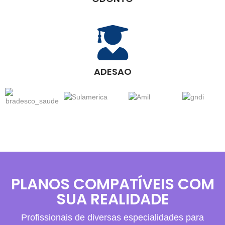
ADESAO
PLANOS COMPATÍVEIS COM
SUA REALIDADE
Profissionais de diversas especialidades para