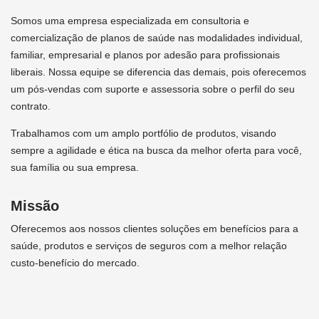
Somos uma empresa especializada em consultoria e
comercialização de planos de saúde nas modalidades individual,
familiar, empresarial e planos por adesão para profissionais
liberais. Nossa equipe se diferencia das demais, pois oferecemos
um pós-vendas com suporte e assessoria sobre o perfil do seu
contrato.
Trabalhamos com um amplo portfólio de produtos, visando
sempre a agilidade e ética na busca da melhor oferta para você,
sua família ou sua empresa.
Missão
Oferecemos aos nossos clientes soluções em benefícios para a
saúde, produtos e serviços de seguros com a melhor relação
custo-benefício do mercado.