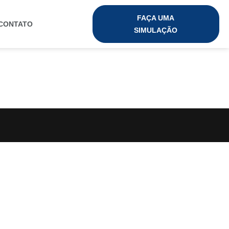
FAÇA UMA
CONTATO
SIMULAÇÃO