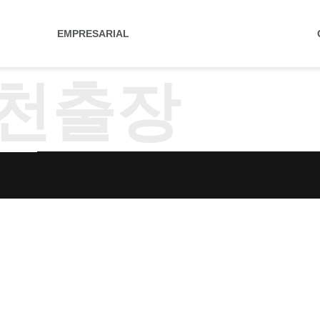
EMPRESARIAL
천출장