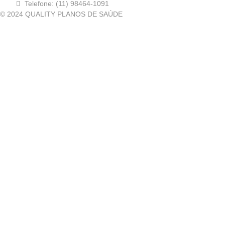
Telefone: (11) 98464-1091
© 2024 QUALITY PLANOS DE SAÚDE