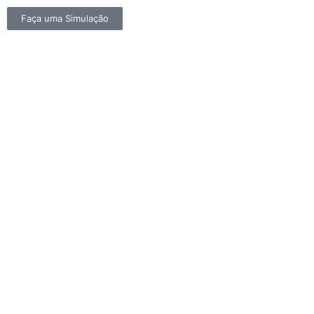
Faça uma Simulação