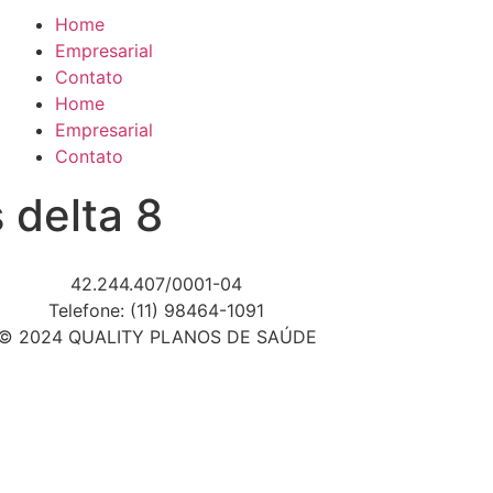
Home
Empresarial
Contato
Home
Empresarial
Contato
 delta 8
42.244.407/0001-04
Telefone: (11) 98464-1091
© 2024 QUALITY PLANOS DE SAÚDE