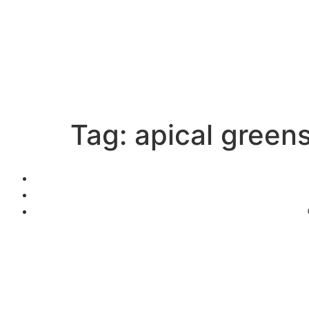
Tag:
apical greens