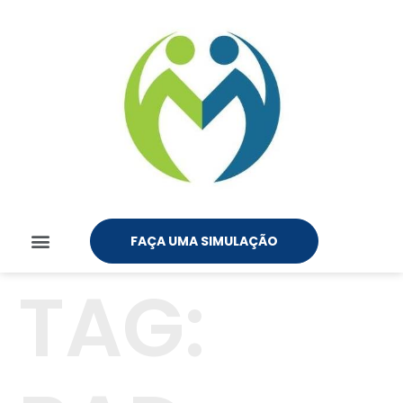
FAÇA UMA SIMULAÇÃO
TAG: