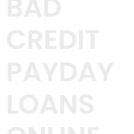
BAD
CREDIT
PAYDAY
LOANS