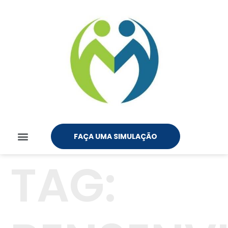
FAÇA UMA SIMULAÇÃO
TAG: