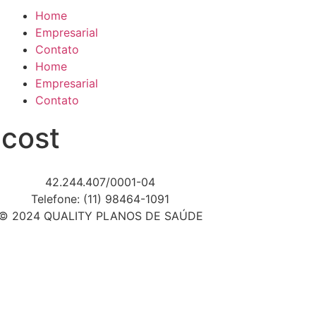
Home
Empresarial
Contato
Home
Empresarial
Contato
 cost
42.244.407/0001-04
Telefone: (11) 98464-1091
© 2024 QUALITY PLANOS DE SAÚDE