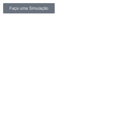
Faça uma Simulação