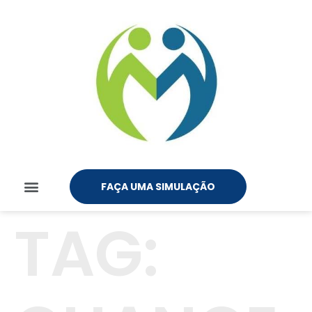
FAÇA UMA SIMULAÇÃO
TAG: