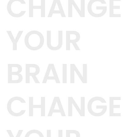
CHANGE
YOUR
BRAIN
CHANGE