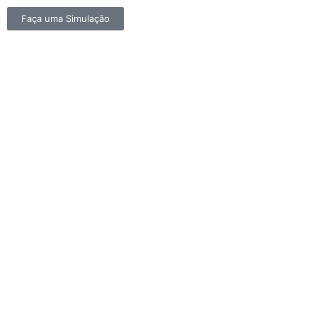
Faça uma Simulação