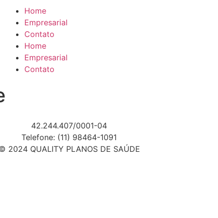
Home
Empresarial
Contato
Home
Empresarial
Contato
e
42.244.407/0001-04
Telefone: (11) 98464-1091
© 2024 QUALITY PLANOS DE SAÚDE