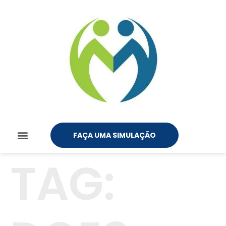
FAÇA UMA SIMULAÇÃO
TAG: