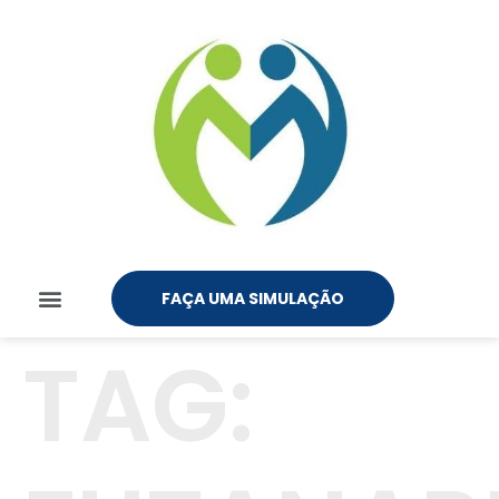
FAÇA UMA SIMULAÇÃO
TAG: