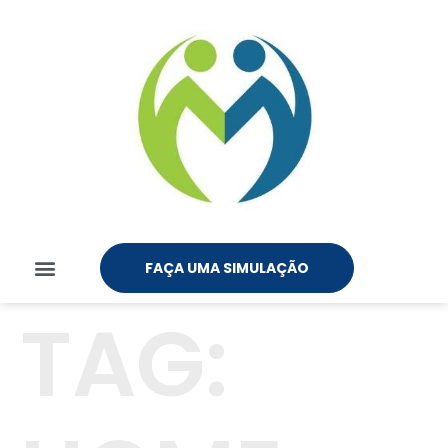
FAÇA UMA SIMULAÇÃO
TAG: