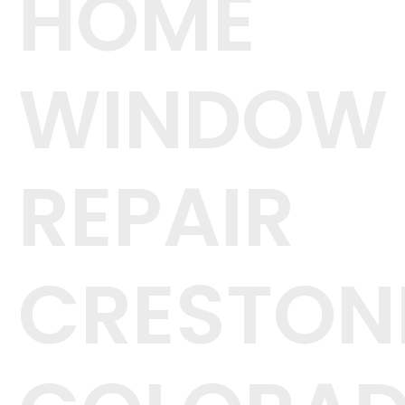
HOME
WINDOW
REPAIR
CRESTON