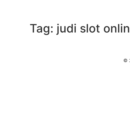
Tag:
judi slot onli
© 