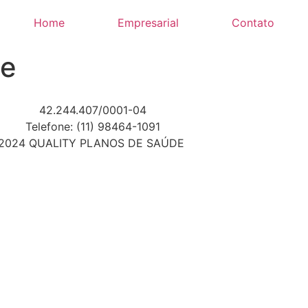
Home
Empresarial
Contato
ne
42.244.407/0001-04
Telefone: (11) 98464-1091
2024 QUALITY PLANOS DE SAÚDE