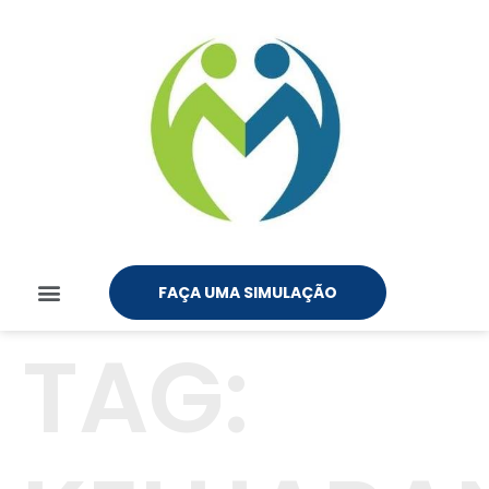
FAÇA UMA SIMULAÇÃO
TAG: