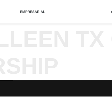
EMPRESARIAL
LLEEN TX
RSHIP