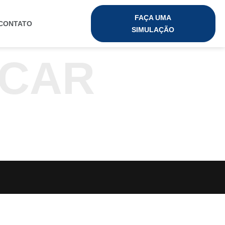
FAÇA UMA
CONTATO
SIMULAÇÃO
 CAR