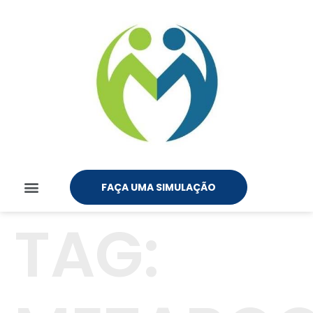
FAÇA UMA SIMULAÇÃO
TAG: