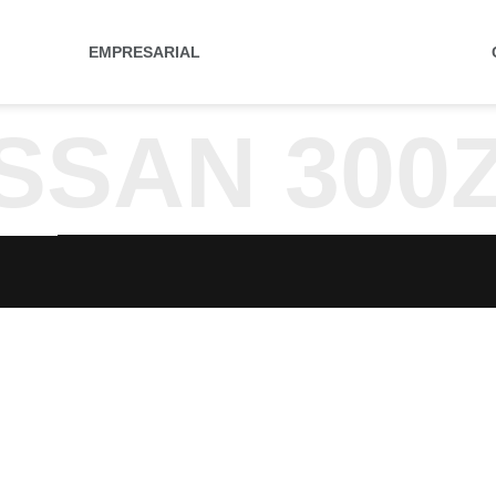
EMPRESARIAL
SSAN 300Z