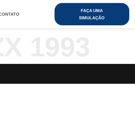
FAÇA UMA
CONTATO
SIMULAÇÃO
X 1993