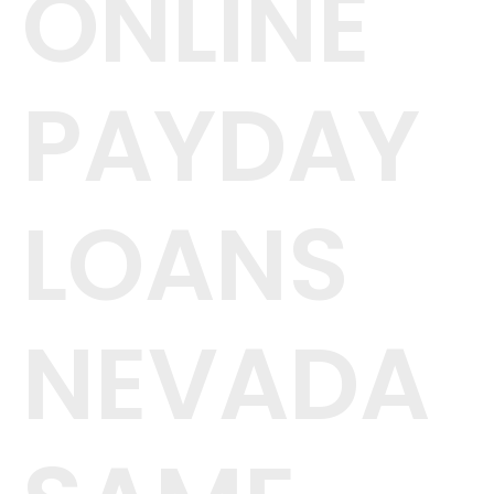
ONLINE
PAYDAY
LOANS
NEVADA