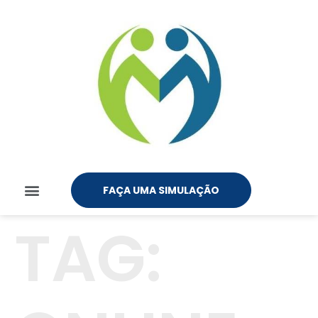
FAÇA UMA SIMULAÇÃO
TAG: