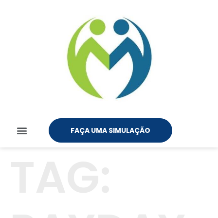
FAÇA UMA SIMULAÇÃO
TAG: