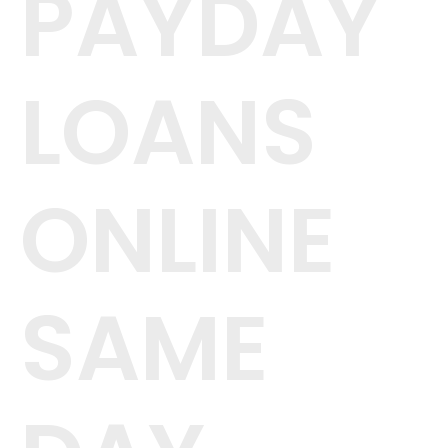
PAYDAY
LOANS
ONLINE
SAME