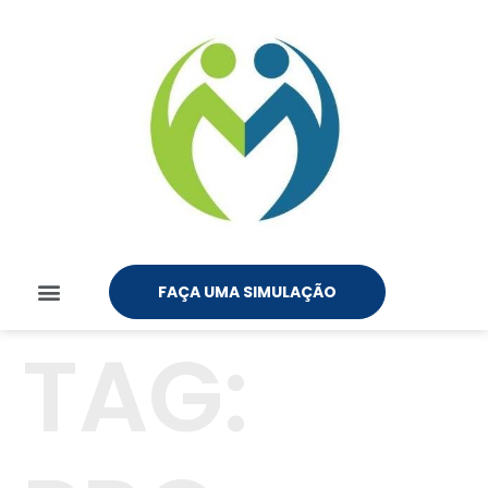
FAÇA UMA SIMULAÇÃO
TAG: