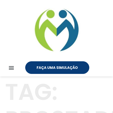
FAÇA UMA SIMULAÇÃO
TAG: