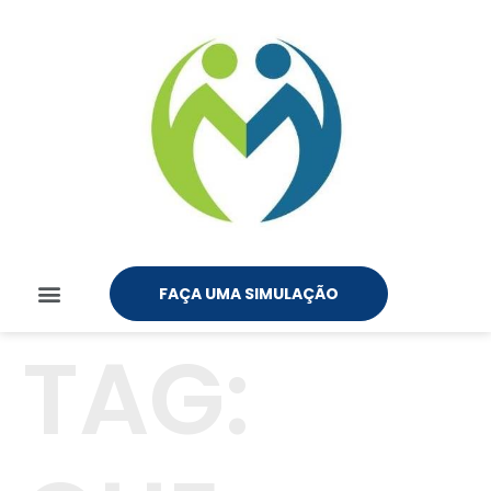
FAÇA UMA SIMULAÇÃO
TAG: