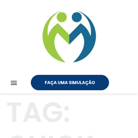
FAÇA UMA SIMULAÇÃO
TAG: