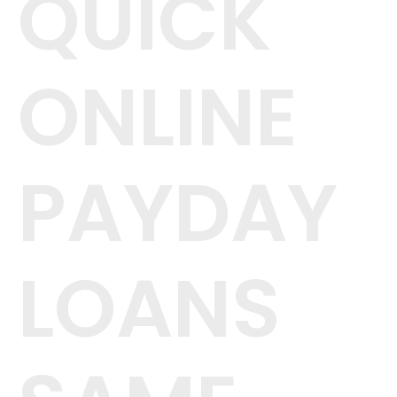
QUICK
ONLINE
PAYDAY
LOANS