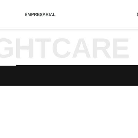
EMPRESARIAL
IGHTCARE 