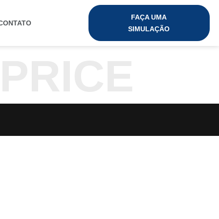
FAÇA UMA
CONTATO
SIMULAÇÃO
PRICE