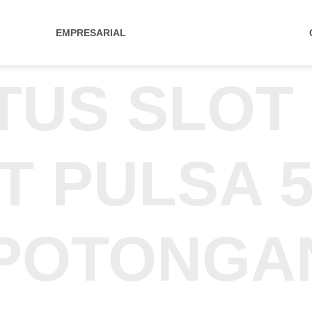
EMPRESARIAL
TUS SLOT
T PULSA 5
 POTONGA