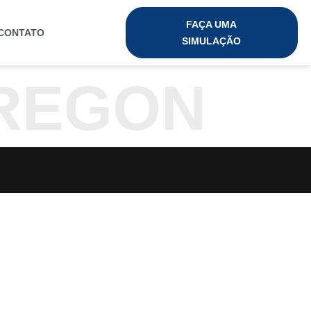
FAÇA UMA
CONTATO
SIMULAÇÃO
OREGON