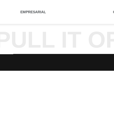
EMPRESARIAL
PULL IT 