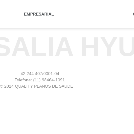
EMPRESARIAL
SALIA HY
42.244.407/0001-04
Telefone: (11) 98464-1091
© 2024 QUALITY PLANOS DE SAÚDE