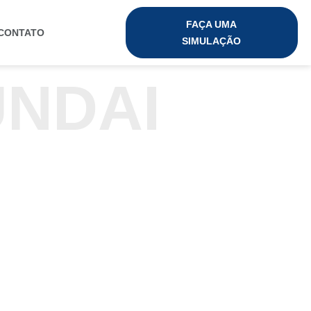
FAÇA UMA
CONTATO
SIMULAÇÃO
UNDAI