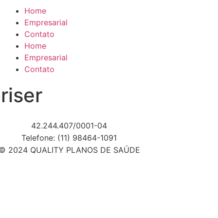
Home
Empresarial
Contato
Home
Empresarial
Contato
riser
42.244.407/0001-04
Telefone: (11) 98464-1091
© 2024 QUALITY PLANOS DE SAÚDE