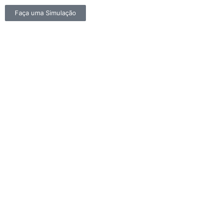
Faça uma Simulação