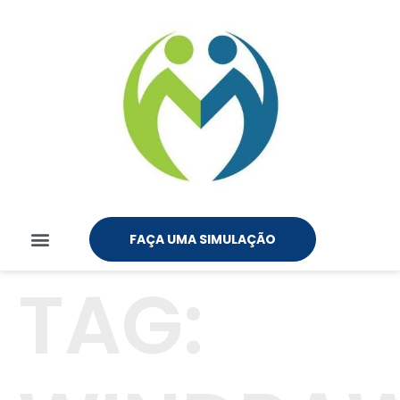
FAÇA UMA SIMULAÇÃO
TAG: